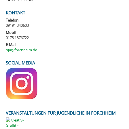
KONTAKT
Telefon
09191 340603
Mobil
0173 1876722
E-Mail
oja@forchheim.de
SOCIAL MEDIA
VERANSTALTUNGEN FÜR JUGENDLICHE IN FORCHHEIM